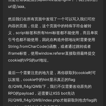
url是/aaa。
然后我们在所有页面中发现了一个可以写入我们可控
内容的页面，但是，这个页面中的特殊字符会被转
义，script标签和所有html标签都不能使用，而且单双
引号也都不能使用，因此在构造外部地址时需要使用
String.fromCharCode()函数，或者通过跳转或者
iframe标签，使用window.referer直接取得最终提交
cookie的VPS的url地址。
最后一个需要注意的地方是，再你获取到cookie时可
以发现，cookie中的hint显示真正的flag
在/QWB_fl4g/QWB/下，我们不仅需要改动原先的
RPO的payload，还需要让XSS bot先访
问/QWB_fl4g/QWB/index.php才能获取到包含flag的