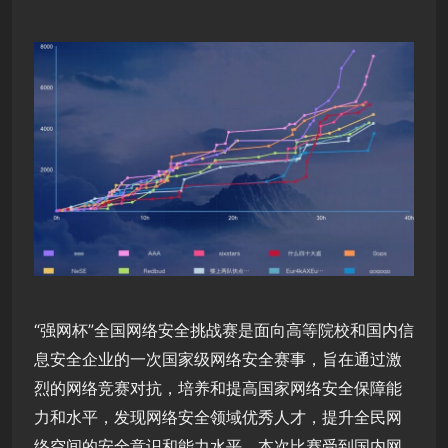
“强网杯”全国网络安全挑战赛是面向高等院校和国内信
息安全企业的一次国家级网络安全赛事，旨在通过激
烈的网络竞赛对抗，培养和提高国家网络安全保障能
力和水平，发现网络安全领域优秀人才，提升全民网
络空间的安全意识和能力水平。本次比赛受到国内网