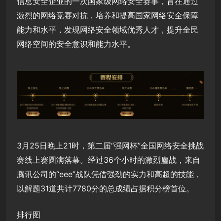
信息安全企业的一次国家级网络安全赛事，旨在通过
激烈的网络竞赛对抗，培养和提高国家网络安全保障
能力和水平，发现网络安全领域优秀人才，提升全民
网络空间的安全意识和能力水平。
3月25日晚上21时，第二届“强网杯”全国网络安全挑战
赛线上赛圆满落幕。经过36个小时的激烈鏖战，来自
腾讯公司的“eee”战队凭借强劲的实力和高超的技能，
以解题31道共计7780分的总成绩占据积分榜首位。
排行图