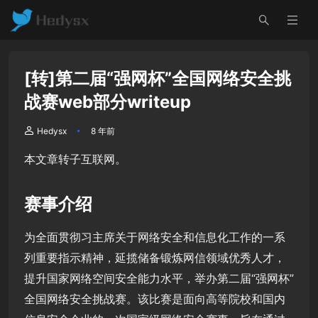
[转]第二届“强网杯”全国网络安全挑
战赛web部分writeup
Hedysx
8 年前
本文章转子互联网。
赛事介绍
为全面贯彻习主席关于网络安全和信息化工作的一系
列重要指示精神，延揽储备锻炼网信领域优秀人才，
提升国家网络空间安全能力水平，举办第二届“强网杯”
全国网络安全挑战赛。该比赛是面向高等院校和国内