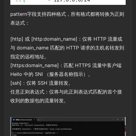
pattern字段支持四种格式，所有格式都将转换为正则
表达式：
[http] 或 [http:domain_name]：仅将 HTTP 流量或
与 domain_name 匹配的 HTTP 请求的主机名转发到
指定的远程地址。
[https:domain_name]：匹配 HTTPS 流量中客户端
Hello 中的 SNI （服务器名称指示）。
[ssh]：仅将 SSH 流量转发。
任意正则表达式：仅将与此正则表达式匹配的首个接
收到的数据包的流量转发。