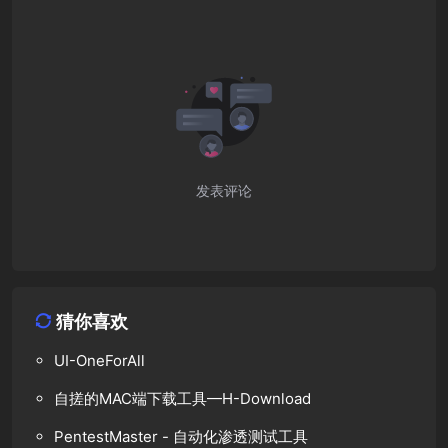
发表评论
猜你喜欢
UI-OneForAll
自搓的MAC端下载工具—H-Download
PentestMaster - 自动化渗透测试工具