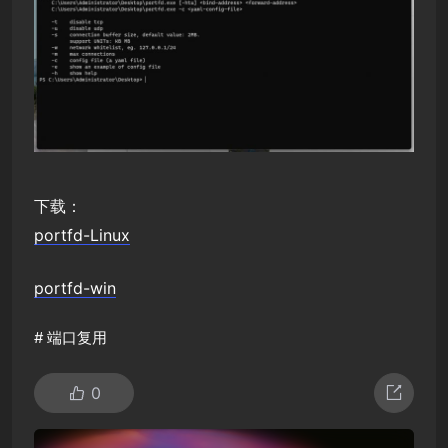
下载：
portfd-Linux
portfd-win
#
端口复用
0