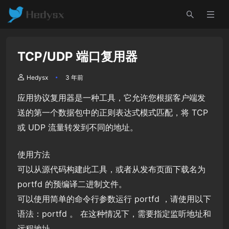
TCP/UDP 端口复用器
Hedysx
3 年前
应用协议复用器是一种工具，它允许您根据客户端发
送的第一个数据包中的正则表达式模式匹配，将 TCP
或 UDP 流量转发到不同的地址。
使用方法
可以从源代码构建此工具，或者从发布页面下载名为
portfd 的预编译二进制文件。
可以使用简单的命令行参数运行 portfd ，请使用以下
语法：portfd
。 在这种情况下，需要指定监听地址和
远程地址。