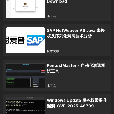
Download
小工具
SAP NetWeaver AS Java 未授
权反序列化漏洞技术分析
技术文章
PentestMaster - 自动化渗透测
试工具
小工具
Windows Update 服务权限提升
漏洞-CVE-2025-48799