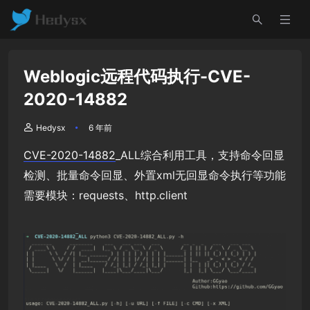
Weblogic远程代码执行-CVE-
2020-14882
Hedysx
6 年前
CVE-2020-14882
_ALL综合利用工具，支持命令回显
检测、批量命令回显、外置xml无回显命令执行等功能
需要模块：requests、http.client