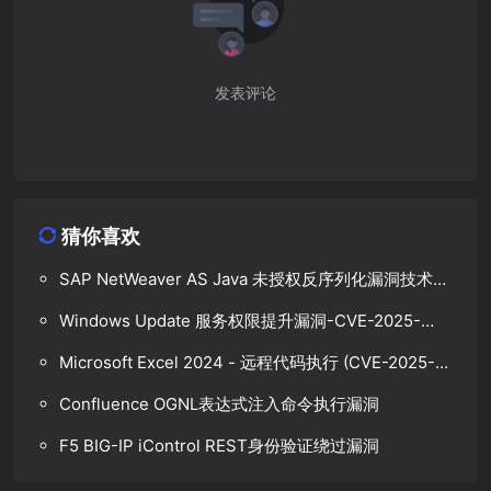
发表评论
猜你喜欢
SAP NetWeaver AS Java 未授权反序列化漏洞技术分
析
Windows Update 服务权限提升漏洞-CVE-2025-
48799
Microsoft Excel 2024 - 远程代码执行 (CVE-2025-
47165)
Confluence OGNL表达式注入命令执行漏洞
F5 BIG-IP iControl REST身份验证绕过漏洞