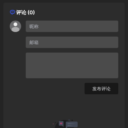
评论 (0)
发布评论