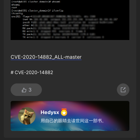
CVE-2020-14882_ALL-master
#
CVE-2020-14882
3
Hedysx
用自己的眼睛去读世间这一部书。