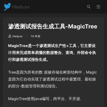
渗透测试报告生成工具-MagicTree
Hedysx
14 年前
MagicTree是一个渗透测试生产性+工具，它主要设
计用来完成简单易懂的数据整合、查询、外部命令执
行和渗透测试报告生成。
Tree是因为所有的数 据被存储在树形结构中，Magic
是因为它自动实现了渗透测试过程中最繁琐、最枯燥
的部分-数据管理和测试报告。
MagicTree使用java编写，跨平台、不开源.