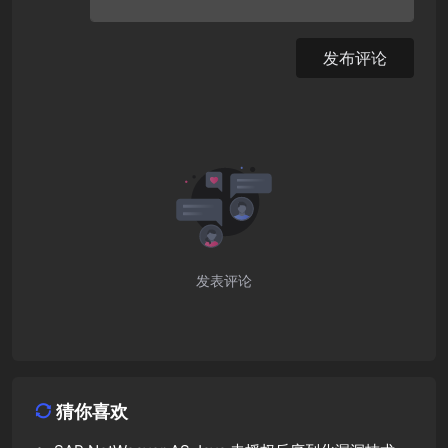
发布评论
发表评论
猜你喜欢