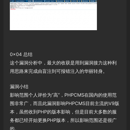
0x04 总结
这个漏洞分析中，最大的收获是用到漏洞接力这种利
用思路来完成由盲注到可报错注入的华丽转身。
漏洞小结
影响范围个人评价为“高”，PHPCMS在国内的使用范
围非常广，而且此漏洞影响PHPCMS目前主流的V9版
本，虽然收到PHP的版本影响，但是目前大多数的服
务都已经开始更换PHP版本，所以影响范围还是很广
的。