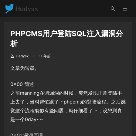
PHPCMS用户登陆SQL注入漏洞分
析
Hedysx
11 年前
文章为转载。
0x00 简述
之前manning在调漏洞的时候，突然发现正常登陆不
上去了，当时帮忙跟了下phpcms的登陆流程。之后感
觉这个流程貌似有些问题，就仔细看了下，没想到真
是一个0day~~
0x01 漏洞原理