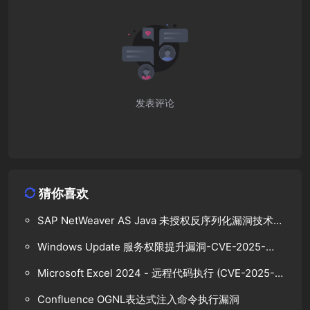
发表评论
猜你喜欢
SAP NetWeaver AS Java 未授权反序列化漏洞技术分
析
Windows Update 服务权限提升漏洞-CVE-2025-
48799
Microsoft Excel 2024 - 远程代码执行 (CVE-2025-
47165)
Confluence OGNL表达式注入命令执行漏洞