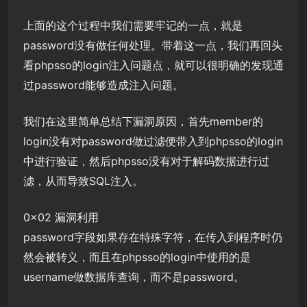
上面的这个过程中我们需要牢记的一点，就是
password没有做任何处理。带着这一点，我们再回头
看phpsso的login注入问题点，就可以很明确的发现通
过password能够造成注入问题。
我们在这里简单总结下漏洞原因，首先member的
login没有对password做过滤便带入到phpsso的login
中进行验证，然后phpsso没有对于解码数据进行过
滤，从而导致SQL注入。
0x02 漏洞利用
password字段如果存在特殊字符，在传入到程序时仍
然会被转义，而且在phpsso的login中使用的是
username做数据库查询，而不是password。