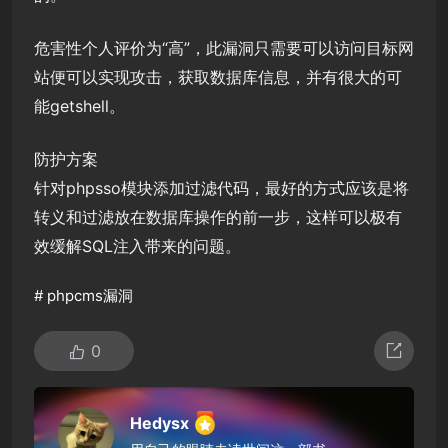
危害性个人评价为“高”，此漏洞只需要可以访问目标网
站便可以实现攻击，获取数据库信息，并有很大的可
能getshell。
防护方案
针对phpsso模块添加过滤代码，最好的方式应该是将
转义和过滤放在数据库操作的前一步，这样可以极有
效缓解SQL注入带来的问题。
#
phpcms漏洞
0
Hedysx