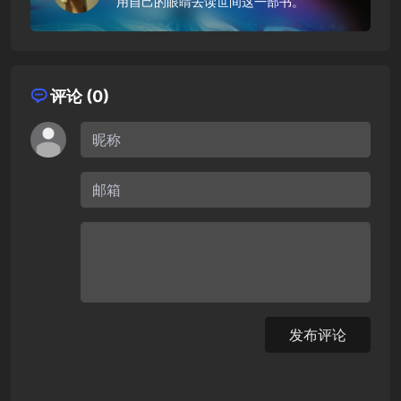
用自己的眼睛去读世间这一部书。
评论 (0)
发布评论