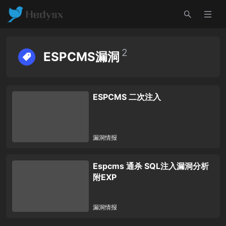
2
ESPCMS漏洞
ESPCMS 二次注入
漏洞情报
Espcms 通杀 SQL注入漏洞分析
附EXP
漏洞情报