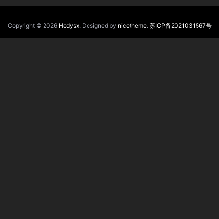
Copyright © 2026
Hedysx
. Designed by
nicetheme
.
苏ICP备2021031567号