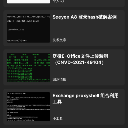
个人关注
Seeyon A8 登录hash破解案例
技术文章
泛微E-Office文件上传漏洞
（CNVD-2021-49104）
漏洞情报
Exchange proxyshell 组合利用
工具
小工具