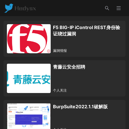
F5 BIG-IP iControl REST身份验
证绕过漏洞
漏洞情报
青藤云安全招聘
个人关注
BurpSuite2022.1.1破解版