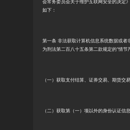
会常务委员会关于维护互联网安全的决定
如下：
第一条 非法获取计算机信息系统数据或者
为刑法第二百八十五条第二款规定的“情节
（一）获取支付结算、证券交易、期货交
（二）获取第（一）项以外的身份认证信