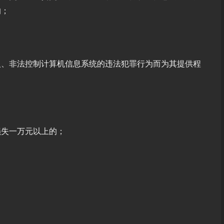
的；
入、非法控制计算机信息系统的违法犯罪行为而为其提供程
损失一万元以上的；