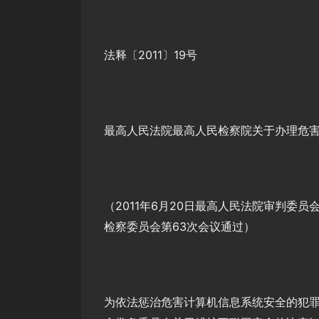
法释〔2011〕19号
最高人民法院最高人民检察院关于办理危
（2011年6月20日最高人民法院审判委员会
检察委员会第63次会议通过）
为依法惩治危害计算机信息系统安全的犯