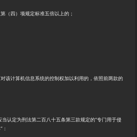
至第（四）项规定标准五倍以上的；
而对该计算机信息系统的控制权加以利用的，依照前两款的
应当认定为刑法第二百八十五条第三款规定的“专门用于侵
”：