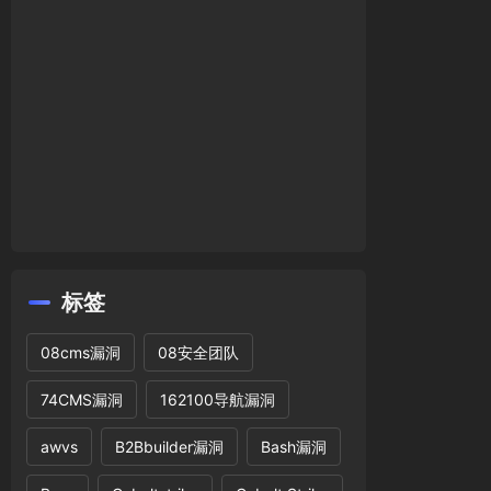
标签
08cms漏洞
08安全团队
74CMS漏洞
162100导航漏洞
awvs
B2Bbuilder漏洞
Bash漏洞