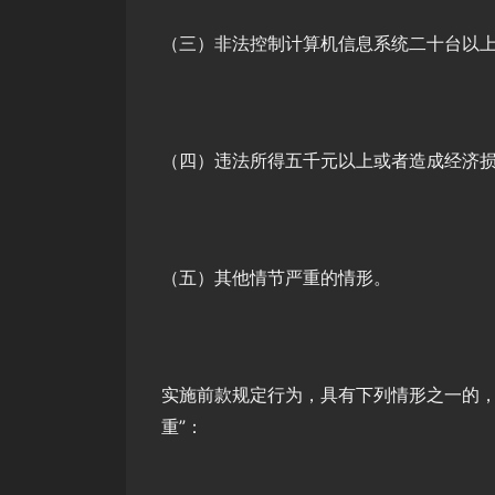
（三）非法控制计算机信息系统二十台以
（四）违法所得五千元以上或者造成经济
（五）其他情节严重的情形。
实施前款规定行为，具有下列情形之一的，
重”：