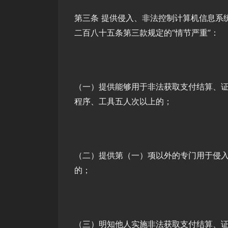
第三条 提供侵入、非法控制计算机信息系
二百八十五条第三款规定的“情节严重”：
（一）提供能够用于非法获取支付结算、
程序、工具五人次以上的；
（二）提供第（一）项以外的专门用于侵
的；
（三）明知他人实施非法获取支付结算、