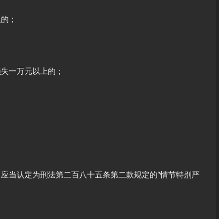
上的；
损失一万元以上的；
应当认定为刑法第二百八十五条第二款规定的“情节特别严