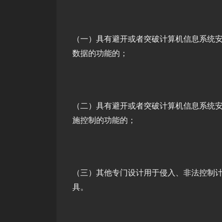
（一）具有避开或者突破计算机信息系统
数据的功能的；
（二）具有避开或者突破计算机信息系统
施控制的功能的；
（三）其他专门设计用于侵入、非法控制
具。