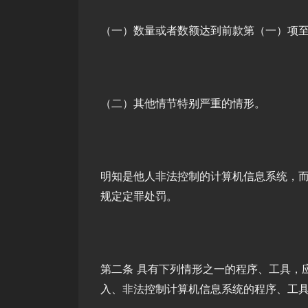
（一）数量或者数额达到前款第（一）项
（二）其他情节特别严重的情形。
明知是他人非法控制的计算机信息系统，
规定定罪处罚。
第二条 具有下列情形之一的程序、工具，
入、非法控制计算机信息系统的程序、工具