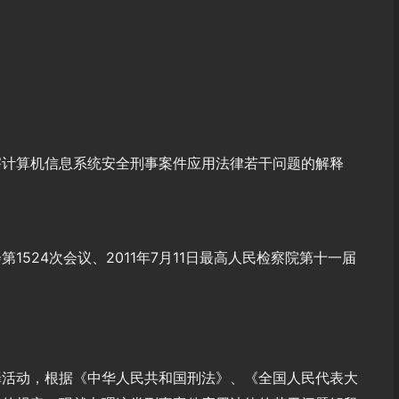
害计算机信息系统安全刑事案件应用法律若干问题的解释
第1524次会议、2011年7月11日最高人民检察院第十一届
罪活动，根据《中华人民共和国刑法》、《全国人民代表大