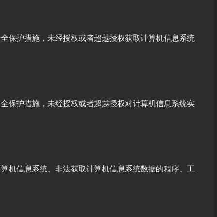
安全保护措施，未经授权或者超越授权获取计算机信息系统
安全保护措施，未经授权或者超越授权对计算机信息系统实
计算机信息系统、非法获取计算机信息系统数据的程序、工