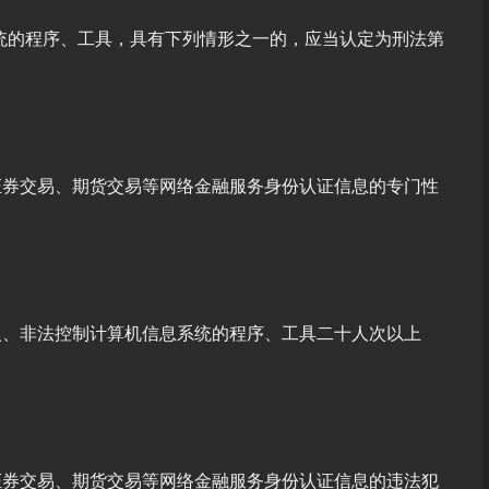
统的程序、工具，具有下列情形之一的，应当认定为刑法第
证券交易、期货交易等网络金融服务身份认证信息的专门性
入、非法控制计算机信息系统的程序、工具二十人次以上
证券交易、期货交易等网络金融服务身份认证信息的违法犯