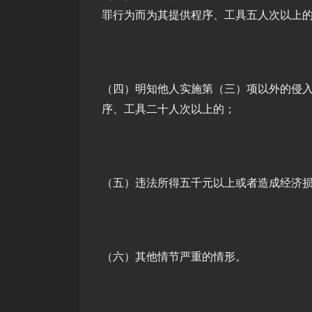
罪行为而为其提供程序、工具五人次以上
（四）明知他人实施第（三）项以外的侵
序、工具二十人次以上的；
（五）违法所得五千元以上或者造成经济
（六）其他情节严重的情形。