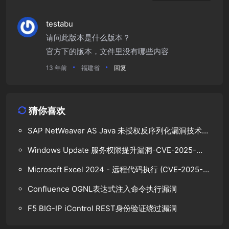
testabu
请问此版本是什么版本？
官方下的版本，文件里没有哪些内容
13 年前
福建省
回复
猜你喜欢
SAP NetWeaver AS Java 未授权反序列化漏洞技术分
析
Windows Update 服务权限提升漏洞-CVE-2025-
48799
Microsoft Excel 2024 - 远程代码执行 (CVE-2025-
47165)
Confluence OGNL表达式注入命令执行漏洞
F5 BIG-IP iControl REST身份验证绕过漏洞