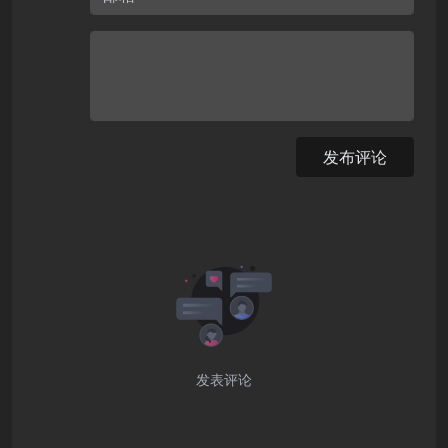
发布评论
发表评论