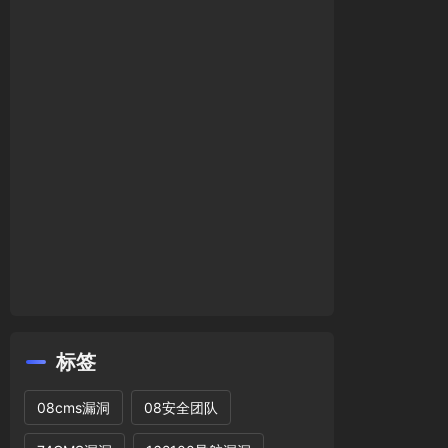
标签
08cms漏洞
08安全团队