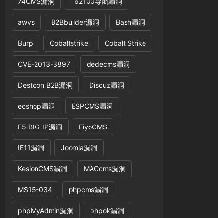
74CMS漏洞
162100导航漏洞
awvs
B2Bbuilder漏洞
Bash漏洞
Burp
Cobaltstrike
Cobalt Strike
CVE-2013-3897
dedecms漏洞
Destoon B2B漏洞
Discuz漏洞
ecshop漏洞
ESPCMS漏洞
F5 BIG-IP漏洞
FiyoCMS
IE11漏洞
Joomla漏洞
KesionCMS漏洞
MACcms漏洞
MS15-034
phpcms漏洞
phpMyAdmin漏洞
phpok漏洞