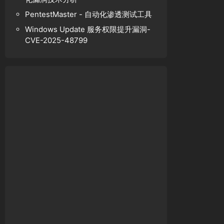
PentestMaster - 自动化渗透测试工具
Windows Update 服务权限提升漏洞-
CVE-2025-48799