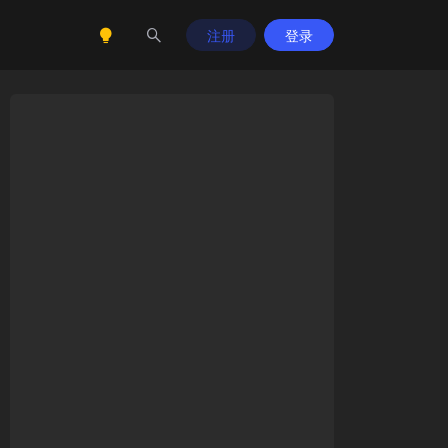
注册
登录