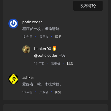
发布评论
potic coder
程序员一枚，求邀请码
13 年前
天津市
回复
honker90
@potic coder
已发
13 年前
安徽省
回复
ashker
爱好者一枚。求技术群。
13 年前
广东省
回复