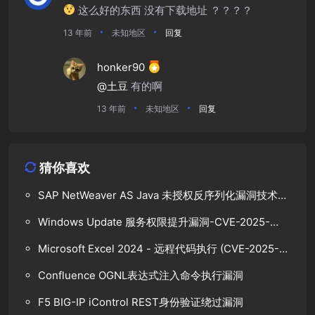
这么好的东西 没有下载地址 ？？？？
13 年前
未知地区
回复
honker90
@土豆
有的啊
13 年前
未知地区
回复
猜你喜欢
SAP NetWeaver AS Java 未授权反序列化漏洞技术分
析
Windows Update 服务权限提升漏洞-CVE-2025-
48799
Microsoft Excel 2024 - 远程代码执行 (CVE-2025-
47165)
Confluence OGNL表达式注入命令执行漏洞
F5 BIG-IP iControl REST身份验证绕过漏洞