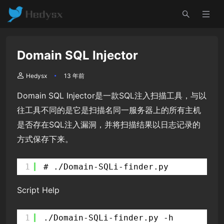
Domain SQL Injector
Hedysx
13 年前
Domain SQL Injector是一款SQL注入扫描工具，与以
往工具不同的是它是扫描名同一服务器上的所有主机
是否存在SQL注入漏洞，并将扫描结果以日志记录的
方式保存下来。
1
# ./Domain-SQLi-finder.py
Script Help
1
./Domain-SQLi-finder.py -h