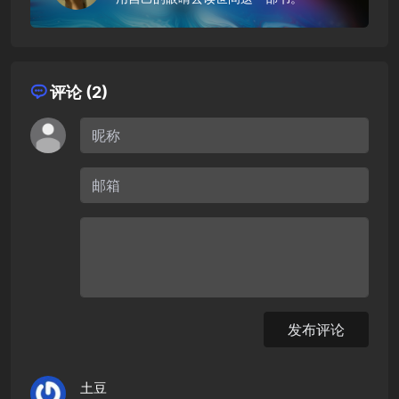
评论 (2)
发布评论
土豆