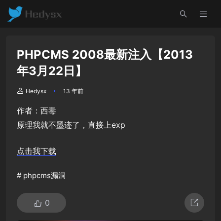
PHPCMS 2008最新注入【2013
年3月22日】
Hedysx
13 年前
作者：西毒
原理我就不墨迹了，直接上exp
点击我下载
#
phpcms漏洞
0