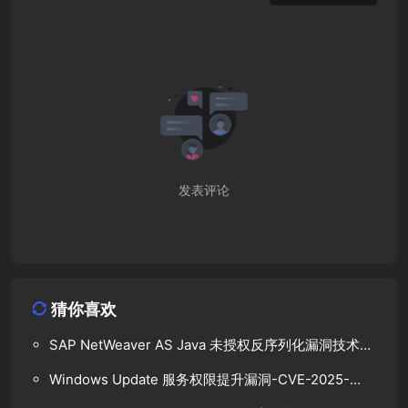
发表评论
猜你喜欢
SAP NetWeaver AS Java 未授权反序列化漏洞技术分
析
Windows Update 服务权限提升漏洞-CVE-2025-
48799