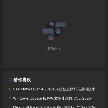
发表评论
猜你喜欢
SAP NetWeaver AS Java 未授权反序列化漏洞技术分
析
Windows Update 服务权限提升漏洞-CVE-2025-
48799
Microsoft Excel 2024 - 远程代码执行 (CVE-2025-