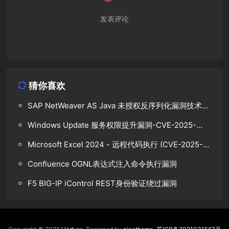
发表评论
猜你喜欢
SAP NetWeaver AS Java 未授权反序列化漏洞技术分
析
Windows Update 服务权限提升漏洞-CVE-2025-
48799
Microsoft Excel 2024 - 远程代码执行 (CVE-2025-
47165)
Confluence OGNL表达式注入命令执行漏洞
F5 BIG-IP iControl REST身份验证绕过漏洞