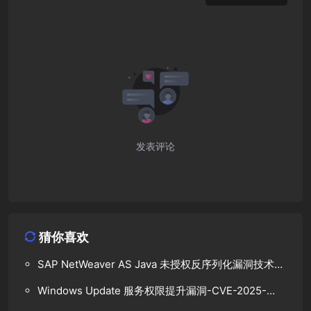
发表评论
猜你喜欢
SAP NetWeaver AS Java 未授权反序列化漏洞技术分
析
Windows Update 服务权限提升漏洞-CVE-2025-
48799