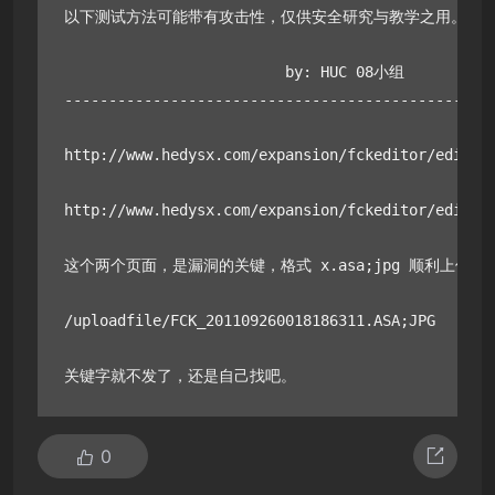
以下测试方法可能带有攻击性，仅供安全研究与教学之用。使用
                         by: HUC 08小组

-------------------------------------------------
http://www.hedysx.com/expansion/fckeditor/editor/
http://www.hedysx.com/expansion/fckeditor/editor/
这个两个页面，是漏洞的关键，格式 x.asa;jpg 顺利上传，
/uploadfile/FCK_201109260018186311.ASA;JPG

关键字就不发了，还是自己找吧。
0