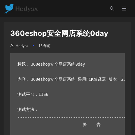
360eshop安全网店系统0day
Hedysx
15 年前
标题: 360eshop安全网店系统0day

内容: 360eshop安全网店系统 采用FCK编译器 版本：2.6.4.1
测试平台：IIS6

测试方法：

-------------------------------------------------
                           警    告
