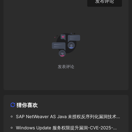
发布评论
发表评论
猜你喜欢
SAP NetWeaver AS Java 未授权反序列化漏洞技术分
析
Windows Update 服务权限提升漏洞-CVE-2025-