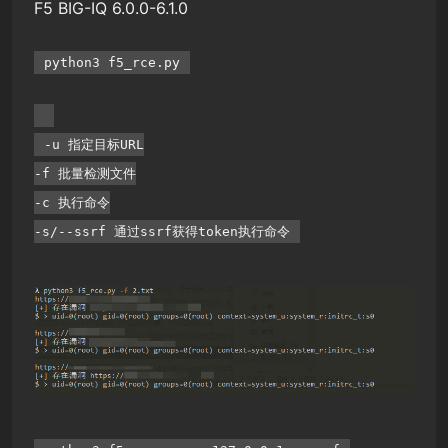
F5 BIG-IQ 6.0.0-6.1.0
python3 f5_rce.py
-u 指定目标URL
-f 批量检测文件
-c 执行命令
-s/--ssrf 通过ssrf获得token执行命令