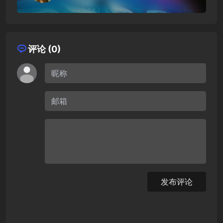
评论 (0)
发布评论