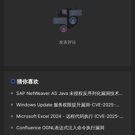
发表评论
猜你喜欢
SAP NetWeaver AS Java 未授权反序列化漏洞技术分
析
Windows Update 服务权限提升漏洞-CVE-2025-
48799
Microsoft Excel 2024 - 远程代码执行 (CVE-2025-
47165)
Confluence OGNL表达式注入命令执行漏洞