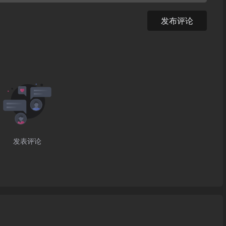
发布评论
发表评论