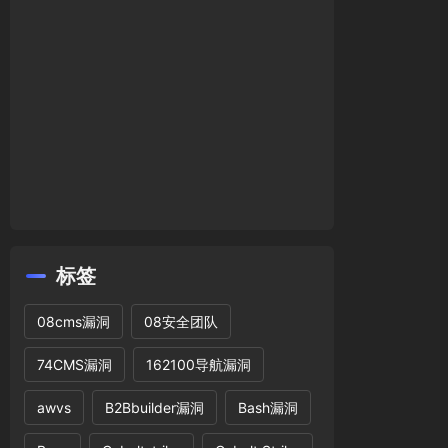
标签
08cms漏洞
08安全团队
74CMS漏洞
162100导航漏洞
awvs
B2Bbuilder漏洞
Bash漏洞