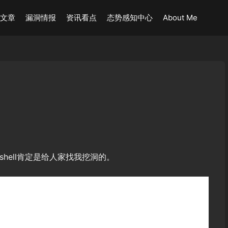
术文章
漏洞情报
资讯看点
态势感知中心
About Me
shell肯定是给人家找我挖洞的。