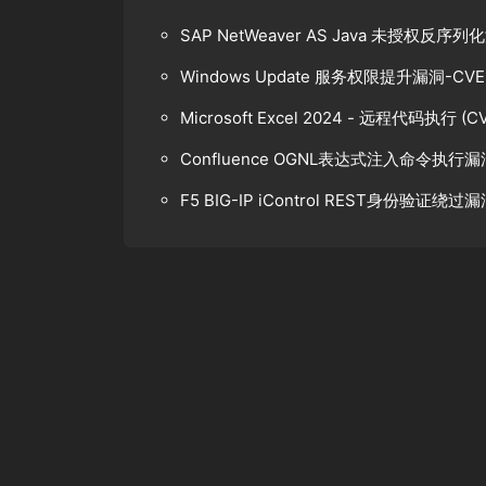
SAP NetWeaver AS Java 未授权反
Windows Update 服务权限提升漏洞-CVE-
Microsoft Excel 2024 - 远程代码执行 (CV
Confluence OGNL表达式注入命令执行漏
F5 BIG-IP iControl REST身份验证绕过