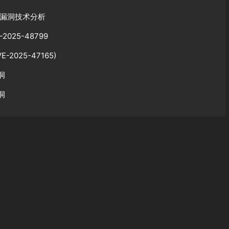
序列化漏洞技术分析
2025-48799
E-2025-47165)
洞
漏洞